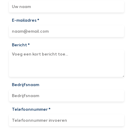
E-mailadres *
Bericht *
Bedrijfsnaam
Telefoonnummer *