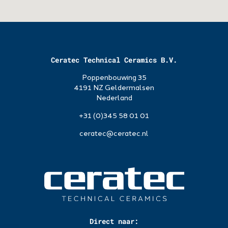
Ceratec Technical Ceramics B.V.
Poppenbouwing 35
4191 NZ Geldermalsen
Nederland
+31 (0)345 58 01 01
ceratec@ceratec.nl
Direct naar: