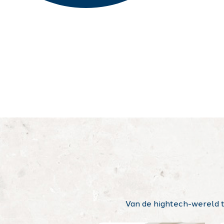
Van de hightech-wereld t