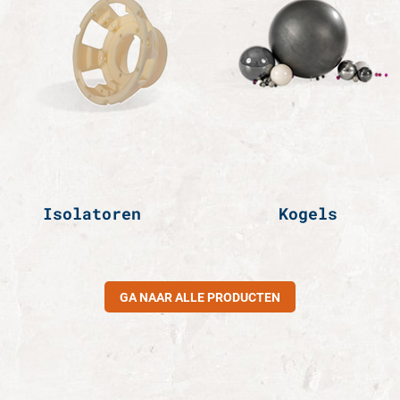
Isolatoren
Kogels
GA NAAR ALLE PRODUCTEN