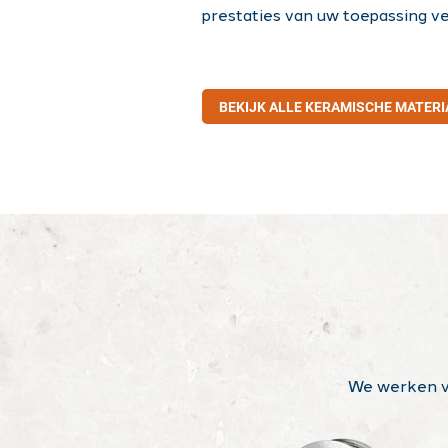
prestaties van uw toepassing ve
BEKIJK ALLE KERAMISCHE MATER
We werken va