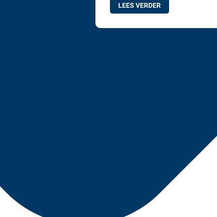
LEES VERDER