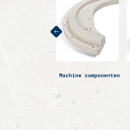
Geleiding
Machine componenten