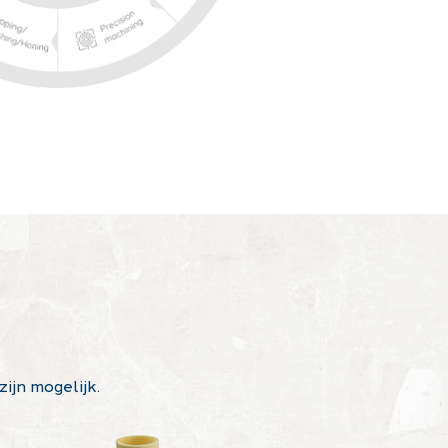
ijn mogelijk.