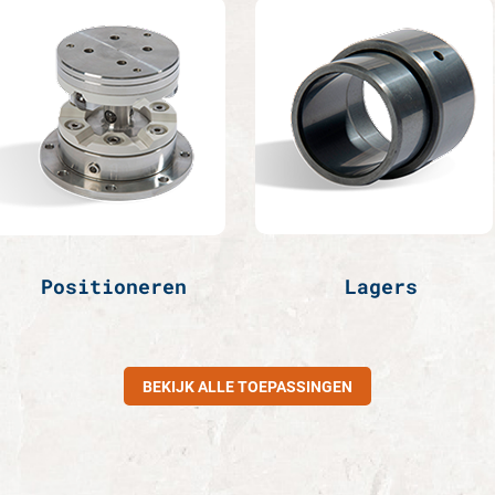
Positioneren
Lagers
BEKIJK ALLE TOEPASSINGEN