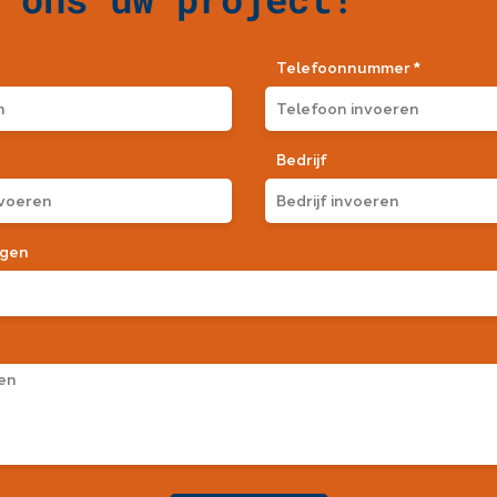
Telefoonnummer *
Bedrijf
egen