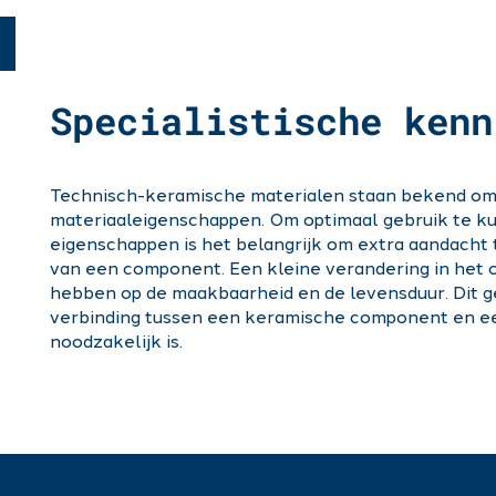
Specialistische kenn
Technisch-keramische materialen staan bekend o
materiaaleigenschappen. Om optimaal gebruik te 
eigenschappen is het belangrijk om extra aandacht
van een component. Een kleine verandering in het 
hebben op de maakbaarheid en de levensduur. Dit 
verbinding tussen een keramische component en e
noodzakelijk is.