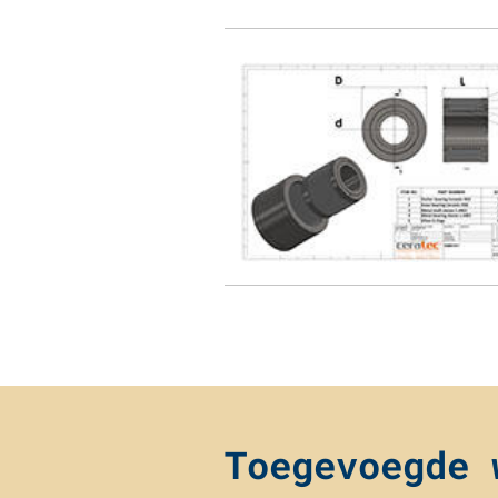
Toegevoegde 