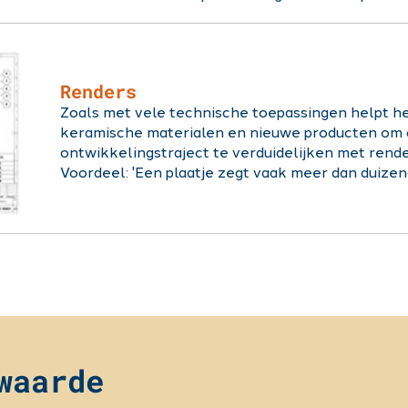
Renders
Zoals met vele technische toepassingen helpt het
keramische materialen en nieuwe producten om 
ontwikkelingstraject te verduidelijken met render
Voordeel: 'Een plaatje zegt vaak meer dan duizen
waarde