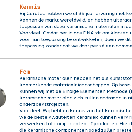
Kennis
Bij Ceratec hebben we al 35 jaar ervaring met k
kennen de markt wereldwijd, en hebben uiteraar
toepassen van deze keramische materialen in de
Voordeel: Omdat het in ons DNA zit om klanten
voor hun toepassing te ontwikkelen, doen we dit
toepassing zonder dat we daar per sé een comme
Fem
Keramische materialen hebben net als kunststof
kenmerkende materiaaleigenschappen. Op basis
kunnen wij met de Eindige Elementen Methode 
keramische materialen zich zullen gedragen in 
onderzoekstrajecten.
Voordeel: Wij hebben kennis van het keramische
we de beste kwaliteiten keramiek kunnen verkri
verwerken tot componenten of producten. Hierd
die keramische componenten goed zullen preste