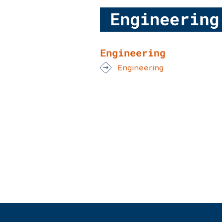
Engineering
Engineering
Engineering