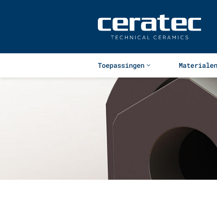
Toepassingen
Materiale