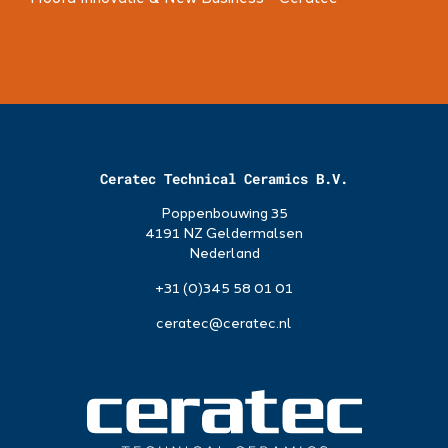
Ceratec Technical Ceramics B.V.
Poppenbouwing 35
4191 NZ Geldermalsen
Nederland
+31 (0)345 58 01 01
ceratec@ceratec.nl