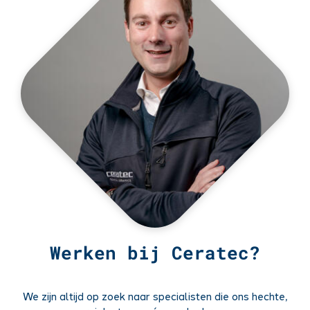
Werken bij Ceratec?
We zijn altijd op zoek naar specialisten die ons hechte,