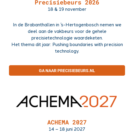
Precisiebeurs 2026
18 & 19 november
In de Brabanthallen in ’s-Hertogenbosch nemen we
deel aan de vakbeurs voor de gehele
precisietechnologie waardeketen.
Het thema dit jaar: Pushing boundaries with precision
technology.
GA NAAR PRECISIEBEURS.NL
ACHEMA 2027
14 – 18 juni 2027