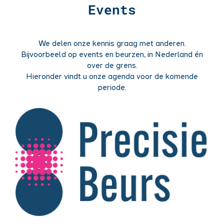
Events
We delen onze kennis graag met anderen.
Bijvoorbeeld op events en beurzen, in Nederland én
over de grens.
Hieronder vindt u onze agenda voor de komende
periode.