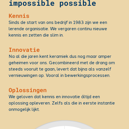
impossible possible
Kennis
Sinds de start van ons bedrijf in 1983 zijn we een
lerende organisatie. We vergaren continu nieuwe
kennis en zetten die slim in.
Innovatie
Na al die jaren kent keramiek dus nog maar amper
geheimen voor ons. Gecombineerd met de drang om
steeds vooruit te gaan, levert dat bijna als vanzelf
vernieuwingen op. Vooral in bewerkingsprocessen.
Oplossingen
We geloven dat kennis en innovatie áltijd een
oplossing opleveren. Zelfs als die in eerste instantie
onmogelijk lijkt.