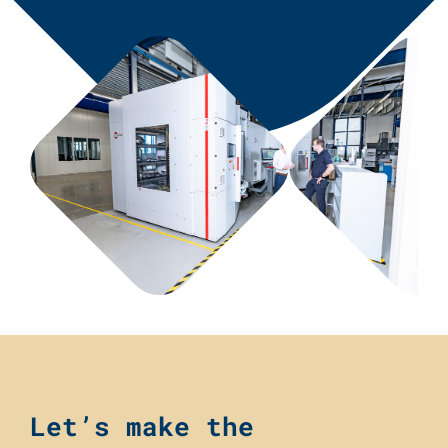
Let’s make the