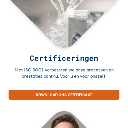
Certificeringen
Met ISO 9001 verbeteren we onze processen en
prestaties continu. Voor u en voor onszelf.
DOWNLOAD ONS CERTIFICAAT