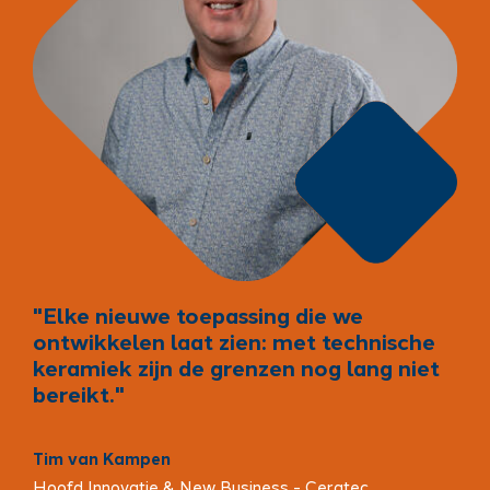
"Elke nieuwe toepassing die we
ontwikkelen laat zien: met technische
keramiek zijn de grenzen nog lang niet
bereikt."
Tim van Kampen
Hoofd Innovatie & New Business - Ceratec