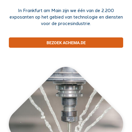
In Frankfurt am Main zijn we één van de 2.200
exposanten op het gebied van technologie en diensten
voor de procesindustrie.
BEZOEK ACHEMA.DE