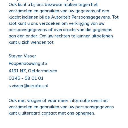
Ook kunt u bij ons bezwaar maken tegen het
verzamelen en gebruiken van uw gegevens of een
klacht indienen bij de Autoriteit Persoonsgegevens. Tot
slot kunt u ons verzoeken om verkrijging van uw
persoonsgegevens of overdracht van die gegevens
aan een ander. Om uw rechten te kunnen uitoefenen
kunt u zich wenden tot:
Steven Visser
Poppenbouwing 35
4191 NZ, Geldermalsen
0345 - 58 01 01
s.visser@ceratec.nl
Ook met vragen of voor meer informatie over het
verzamelen en gebruiken van uw persoonsgegevens
kunt u uiteraard contact met ons opnemen.