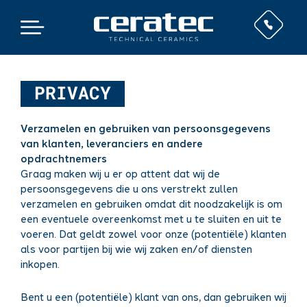
PRIVACY
Verzamelen en gebruiken van persoonsgegevens
van klanten, leveranciers en andere
opdrachtnemers
Graag maken wij u er op attent dat wij de
persoonsgegevens die u ons verstrekt zullen
verzamelen en gebruiken omdat dit noodzakelijk is om
een eventuele overeenkomst met u te sluiten en uit te
voeren. Dat geldt zowel voor onze (potentiële) klanten
als voor partijen bij wie wij zaken en/of diensten
inkopen.
Bent u een (potentiële) klant van ons, dan gebruiken wij