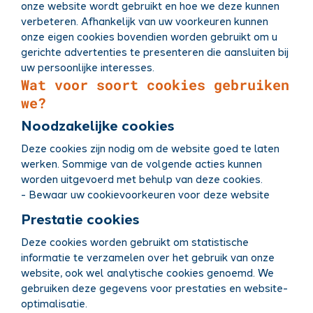
onze website wordt gebruikt en hoe we deze kunnen
verbeteren. Afhankelijk van uw voorkeuren kunnen
onze eigen cookies bovendien worden gebruikt om u
gerichte advertenties te presenteren die aansluiten bij
uw persoonlijke interesses.
Wat voor soort cookies gebruiken
we?
Noodzakelijke cookies
Deze cookies zijn nodig om de website goed te laten
werken. Sommige van de volgende acties kunnen
worden uitgevoerd met behulp van deze cookies.
- Bewaar uw cookievoorkeuren voor deze website
Prestatie cookies
Deze cookies worden gebruikt om statistische
informatie te verzamelen over het gebruik van onze
website, ook wel analytische cookies genoemd. We
gebruiken deze gegevens voor prestaties en website-
optimalisatie.