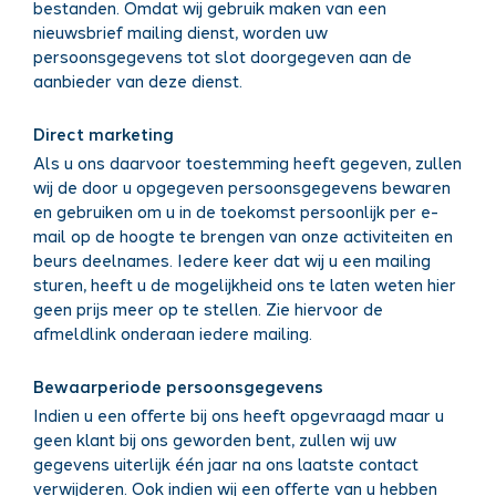
bestanden. Omdat wij gebruik maken van een
nieuwsbrief mailing dienst, worden uw
persoonsgegevens tot slot doorgegeven aan de
aanbieder van deze dienst.
Direct marketing
Als u ons daarvoor toestemming heeft gegeven, zullen
wij de door u opgegeven persoonsgegevens bewaren
en gebruiken om u in de toekomst persoonlijk per e-
mail op de hoogte te brengen van onze activiteiten en
beurs deelnames. Iedere keer dat wij u een mailing
sturen, heeft u de mogelijkheid ons te laten weten hier
geen prijs meer op te stellen. Zie hiervoor de
afmeldlink onderaan iedere mailing.
Bewaarperiode persoonsgegevens
Indien u een offerte bij ons heeft opgevraagd maar u
geen klant bij ons geworden bent, zullen wij uw
gegevens uiterlijk één jaar na ons laatste contact
verwijderen. Ook indien wij een offerte van u hebben