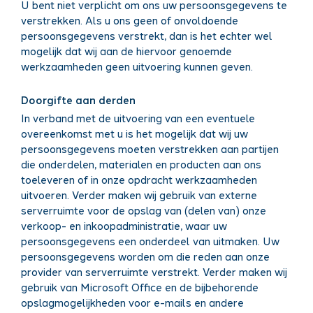
U bent niet verplicht om ons uw persoonsgegevens te
verstrekken. Als u ons geen of onvoldoende
persoonsgegevens verstrekt, dan is het echter wel
mogelijk dat wij aan de hiervoor genoemde
werkzaamheden geen uitvoering kunnen geven.
Doorgifte aan derden
In verband met de uitvoering van een eventuele
overeenkomst met u is het mogelijk dat wij uw
persoonsgegevens moeten verstrekken aan partijen
die onderdelen, materialen en producten aan ons
toeleveren of in onze opdracht werkzaamheden
uitvoeren. Verder maken wij gebruik van externe
serverruimte voor de opslag van (delen van) onze
verkoop- en inkoopadministratie, waar uw
persoonsgegevens een onderdeel van uitmaken. Uw
persoonsgegevens worden om die reden aan onze
provider van serverruimte verstrekt. Verder maken wij
gebruik van Microsoft Office en de bijbehorende
opslagmogelijkheden voor e-mails en andere