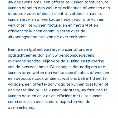
uw gegevens om u een offerte te kunnen toesturen, te
kunnen bepalen aan welke specificaties of wensen een
bepaalde zaak of dienst dient te voldoen, zaken te
kunnen leveren of werkzaamheden voor u te kunnen
verrichten, te kunnen factureren en met u vlot en
efficiënt te kunnen communiceren over de
uitvoeringsaspecten van de overeenkomst.
Bent u een (potentiële) leverancier of andere
opdrachtnemer dan zijn uw persoonsgegevens
eveneens noodzakelijk voor de sluiting en uitvoering
van de overeenkomst. Bij inkoop is dat nodig om u te
kunnen laten weten aan welke specificaties of wensen
een bepaalde zaak of dienst wat ons betreft dient te
voldoen, een offerte-aanvraag te kunnen toesturen of
een bestelling bij u te kunnen plaatsen, uw facturen te
kunnen betalen en vlot en efficiënt met u te kunnen
communiceren over andere aspecten van de
overeenkomst.