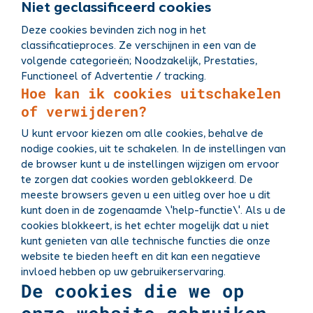
Niet geclassificeerd cookies
Deze cookies bevinden zich nog in het
classificatieproces. Ze verschijnen in een van de
volgende categorieën; Noodzakelijk, Prestaties,
Functioneel of Advertentie / tracking.
Hoe kan ik cookies uitschakelen
of verwijderen?
U kunt ervoor kiezen om alle cookies, behalve de
nodige cookies, uit te schakelen. In de instellingen van
de browser kunt u de instellingen wijzigen om ervoor
te zorgen dat cookies worden geblokkeerd. De
meeste browsers geven u een uitleg over hoe u dit
kunt doen in de zogenaamde \'help-functie\'. Als u de
cookies blokkeert, is het echter mogelijk dat u niet
kunt genieten van alle technische functies die onze
website te bieden heeft en dit kan een negatieve
invloed hebben op uw gebruikerservaring.
De cookies die we op