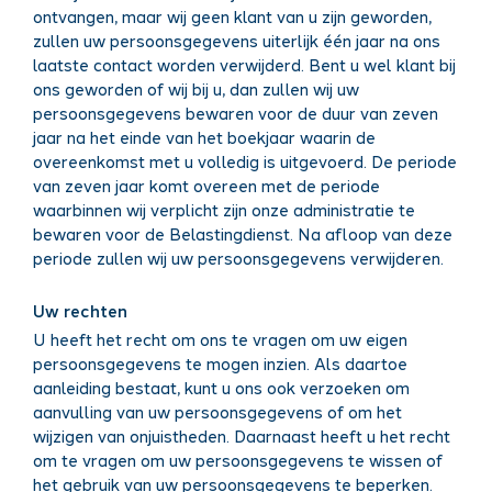
ontvangen, maar wij geen klant van u zijn geworden,
zullen uw persoonsgegevens uiterlijk één jaar na ons
laatste contact worden verwijderd. Bent u wel klant bij
ons geworden of wij bij u, dan zullen wij uw
persoonsgegevens bewaren voor de duur van zeven
jaar na het einde van het boekjaar waarin de
overeenkomst met u volledig is uitgevoerd. De periode
van zeven jaar komt overeen met de periode
waarbinnen wij verplicht zijn onze administratie te
bewaren voor de Belastingdienst. Na afloop van deze
periode zullen wij uw persoonsgegevens verwijderen.
Uw rechten
U heeft het recht om ons te vragen om uw eigen
persoonsgegevens te mogen inzien. Als daartoe
aanleiding bestaat, kunt u ons ook verzoeken om
aanvulling van uw persoonsgegevens of om het
wijzigen van onjuistheden. Daarnaast heeft u het recht
om te vragen om uw persoonsgegevens te wissen of
het gebruik van uw persoonsgegevens te beperken.