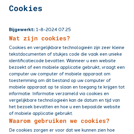
Cookies
Bijgewerkt:
1-8-2024 07:25
Wat zijn cookies?
Cookies en vergelijkbare technologieën zijn zeer kleine
tekstdocumenten of stukjes code die vaak een unieke
identificatiecode bevatten. Wanneer u een website
bezoekt of een mobiele applicatie gebruikt, vraagt een
computer uw computer of mobiele apparaat om
toestemming om dit bestand op uw computer of
mobiele apparaat op te slaan en toegang te krijgen tot
informatie. Informatie verzameld via cookies en
vergelijkbare technologieën kan de datum en tijd van
het bezoek bevatten en hoe u een bepaalde website
of mobiele applicatie gebruikt.
Waarom gebruiken we cookies?
De cookies zorgen er voor dat we kunnen zien hoe