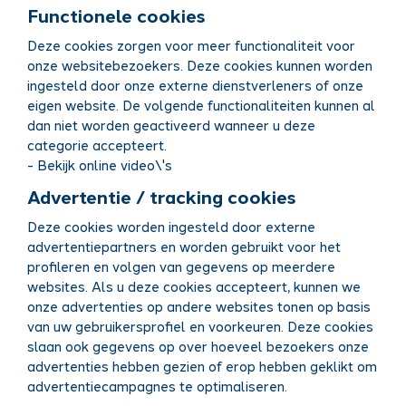
Functionele cookies
Deze cookies zorgen voor meer functionaliteit voor
onze websitebezoekers. Deze cookies kunnen worden
ingesteld door onze externe dienstverleners of onze
eigen website. De volgende functionaliteiten kunnen al
dan niet worden geactiveerd wanneer u deze
categorie accepteert.
- Bekijk online video\'s
Advertentie / tracking cookies
Deze cookies worden ingesteld door externe
advertentiepartners en worden gebruikt voor het
profileren en volgen van gegevens op meerdere
websites. Als u deze cookies accepteert, kunnen we
onze advertenties op andere websites tonen op basis
van uw gebruikersprofiel en voorkeuren. Deze cookies
slaan ook gegevens op over hoeveel bezoekers onze
advertenties hebben gezien of erop hebben geklikt om
advertentiecampagnes te optimaliseren.