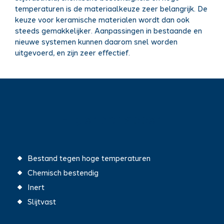
temperaturen is de materiaalkeuze zeer belangrijk. De
keuze voor keramische materialen wordt dan ook
steeds gemakkelijker. Aanpassingen in bestaande en
nieuwe systemen kunnen daarom snel worden
uitgevoerd, en zijn zeer effectief.
Eigenschappen
Bestand tegen hoge temperaturen
Chemisch bestendig
Inert
Slijtvast