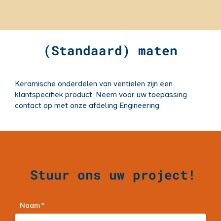
(Standaard) maten
Keramische onderdelen van ventielen zijn een
klantspecifiek product. Neem voor uw toepassing
contact op met onze afdeling Engineering.
Stuur ons uw project!
Naam *