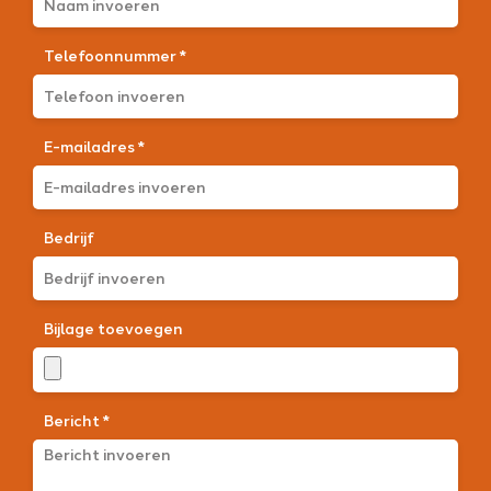
Telefoonnummer *
E-mailadres *
Bedrijf
Bijlage toevoegen
Bericht *