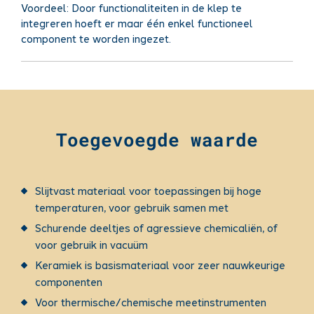
Voordeel:
Door functionaliteiten in de klep te
integreren hoeft er maar één enkel functioneel
component te worden ingezet.
Toegevoegde waarde
Slijtvast materiaal voor toepassingen bij hoge
temperaturen, voor gebruik samen met
Schurende deeltjes of agressieve chemicaliën, of
voor gebruik in vacuüm
Keramiek is basismateriaal voor zeer nauwkeurige
componenten
Voor thermische/chemische meetinstrumenten