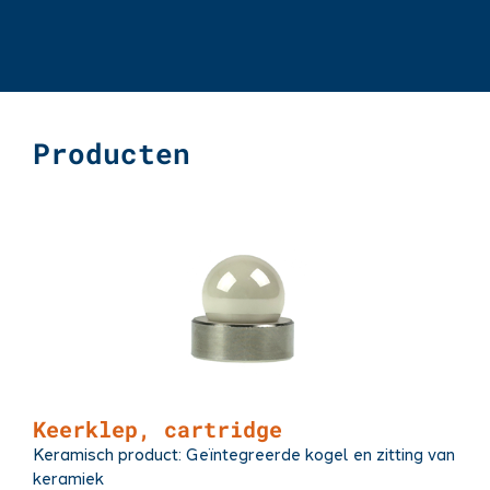
Producten
Keerklep, cartridge
Keramisch product:
Geïntegreerde kogel en zitting van
keramiek