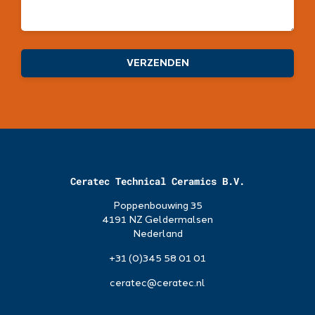
Ceratec Technical Ceramics B.V.
Poppenbouwing 35
4191 NZ Geldermalsen
Nederland
+31 (0)345 58 01 01
ceratec@ceratec.nl