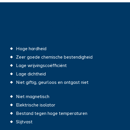
Eigenschappen
Hoge hardheid
Zeer goede chemische bestendigheid
Lage wrijvingscoëfficiënt
Lage dichtheid
Niet giftig, geurloos en ontgast niet
Niet magnetisch
Elektrische isolator
Bestand tegen hoge temperaturen
Slijtvast