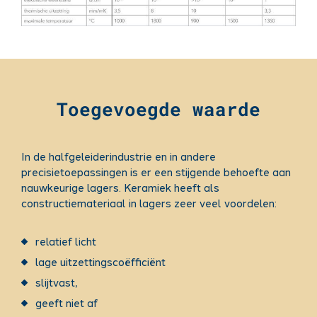
Toegevoegde waarde
In de halfgeleiderindustrie en in andere
precisietoepassingen is er een stijgende behoefte aan
nauwkeurige lagers. Keramiek heeft als
constructiemateriaal in lagers zeer veel voordelen:
relatief licht
lage uitzettingscoëfficiënt
slijtvast,
geeft niet af