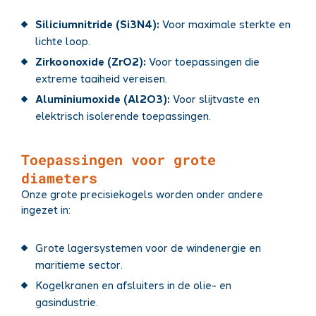
Siliciumnitride (Si3N4):
Voor maximale sterkte en
lichte loop.
Zirkoonoxide (ZrO2):
Voor toepassingen die
extreme taaiheid vereisen.
Aluminiumoxide (Al2O3):
Voor slijtvaste en
elektrisch isolerende toepassingen.
Toepassingen voor grote
diameters
Onze grote precisiekogels worden onder andere
ingezet in:
Grote lagersystemen voor de windenergie en
maritieme sector.
Kogelkranen en afsluiters in de olie- en
gasindustrie.