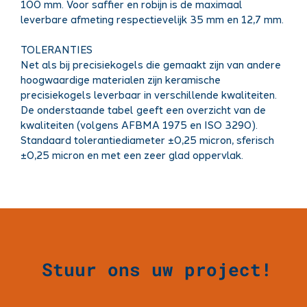
100 mm. Voor saffier en robijn is de maximaal
leverbare afmeting respectievelijk 35 mm en 12,7 mm.
TOLERANTIES
Net als bij precisiekogels die gemaakt zijn van andere
hoogwaardige materialen zijn keramische
precisiekogels leverbaar in verschillende kwaliteiten.
De onderstaande tabel geeft een overzicht van de
kwaliteiten (volgens AFBMA 1975 en ISO 3290).
Standaard tolerantiediameter ±0,25 micron, sferisch
±0,25 micron en met een zeer glad oppervlak.
Stuur ons uw project!