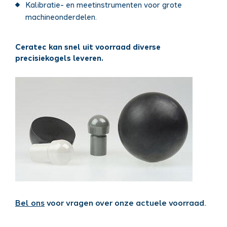
Kalibratie- en meetinstrumenten voor grote
machineonderdelen.
Ceratec kan snel uit voorraad diverse
precisiekogels leveren.
Bel ons
voor vragen over onze actuele voorraad.