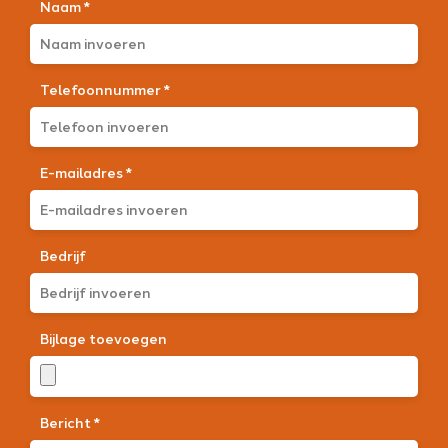
Naam *
Telefoonnummer *
E-mailadres *
Bedrijf
Bijlage toevoegen
Bericht *