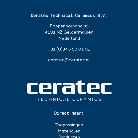
Ceratec Technical Ceramics B.V.
Poppenbouwing 35
4191 NZ Geldermalsen
Nederland
+31 (0)345 58 01 01
ceratec@ceratec.nl
Direct naar:
Toepassingen
Materialen
Producten