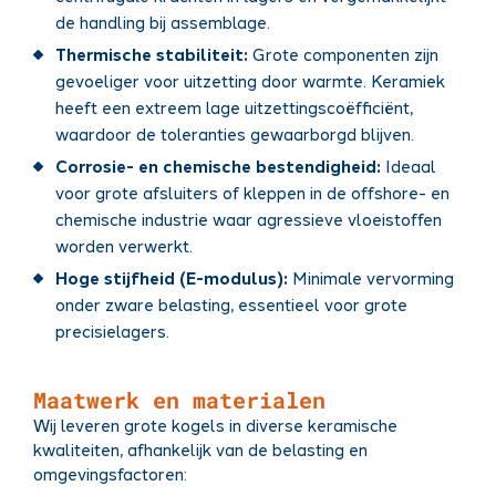
de handling bij assemblage.
Thermische stabiliteit:
Grote componenten zijn
gevoeliger voor uitzetting door warmte. Keramiek
heeft een extreem lage uitzettingscoëfficiënt,
waardoor de toleranties gewaarborgd blijven.
Corrosie- en chemische bestendigheid:
Ideaal
voor grote afsluiters of kleppen in de offshore- en
chemische industrie waar agressieve vloeistoffen
worden verwerkt.
Hoge stijfheid (E-modulus):
Minimale vervorming
onder zware belasting, essentieel voor grote
precisielagers.
Maatwerk en materialen
Wij leveren grote kogels in diverse keramische
kwaliteiten, afhankelijk van de belasting en
omgevingsfactoren: