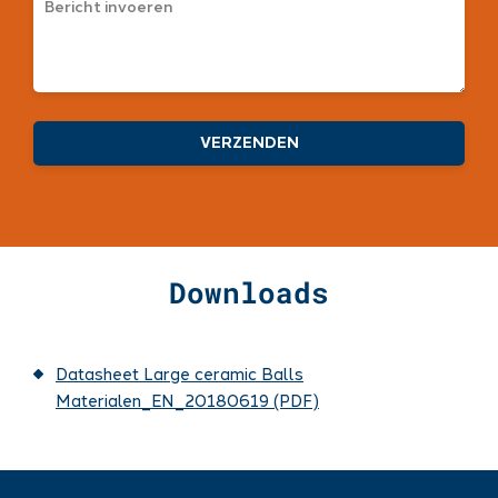
Downloads
Datasheet Large ceramic Balls
Materialen_EN_20180619 (PDF)