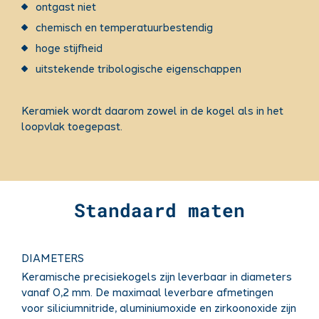
ontgast niet
chemisch en temperatuurbestendig
hoge stijfheid
uitstekende tribologische eigenschappen
Keramiek wordt daarom zowel in de kogel als in het
loopvlak toegepast.
Standaard maten
DIAMETERS
Keramische precisiekogels zijn leverbaar in diameters
vanaf 0,2 mm. De maximaal leverbare afmetingen
voor siliciumnitride, aluminiumoxide en zirkoonoxide zijn