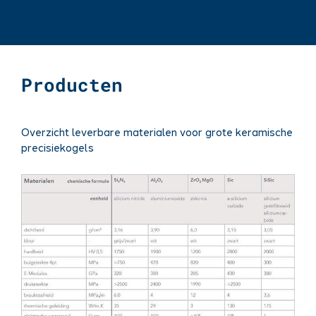
Producten
Overzicht leverbare materialen voor grote keramische
precisiekogels