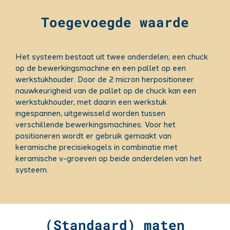
Toegevoegde waarde
Het systeem bestaat uit twee onderdelen; een chuck
op de bewerkingsmachine en een pallet op een
werkstukhouder. Door de 2 micron herpositioneer
nauwkeurigheid van de pallet op de chuck kan een
werkstukhouder, met daarin een werkstuk
ingespannen, uitgewisseld worden tussen
verschillende bewerkingsmachines. Voor het
positioneren wordt er gebruik gemaakt van
keramische precisiekogels in combinatie met
keramische v-groeven op beide onderdelen van het
systeem.
(Standaard) maten