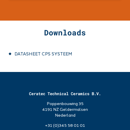
Downloads
DATASHEET CPS SYSTEEM
Ceratec Technical Ceramics B.V.
Poppenbouwing 35
4191 NZ Geldermalsen
Nederland
+31 (0)345 58 01 01