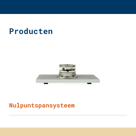
Producten
Nulpuntspansysteem