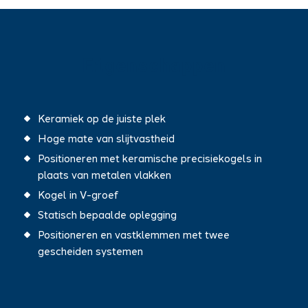
Eigenschappen
Keramiek op de juiste plek
Hoge mate van slijtvastheid
Positioneren met keramische precisiekogels in
plaats van metalen vlakken
Kogel in V-groef
Statisch bepaalde oplegging
Positioneren en vastklemmen met twee
gescheiden systemen