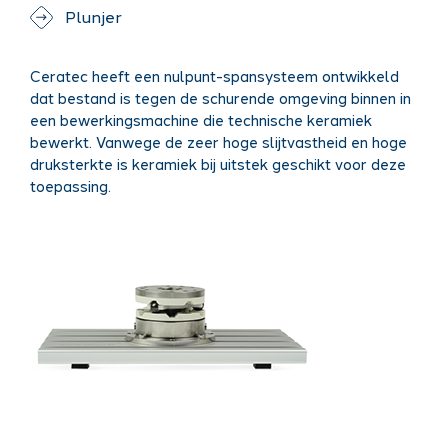
Plunjer
Ceratec heeft een nulpunt-spansysteem ontwikkeld
dat bestand is tegen de schurende omgeving binnen in
een bewerkingsmachine die technische keramiek
bewerkt. Vanwege de zeer hoge slijtvastheid en hoge
druksterkte is keramiek bij uitstek geschikt voor deze
toepassing.