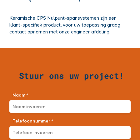
Keramische CPS Nulpunt-spansystemen zijn een
klant-specifiek product, voor uw toepassing graag
contact opnemen met onze engineer afdeling.
Stuur ons uw project!
Naam *
Telefoonnummer *